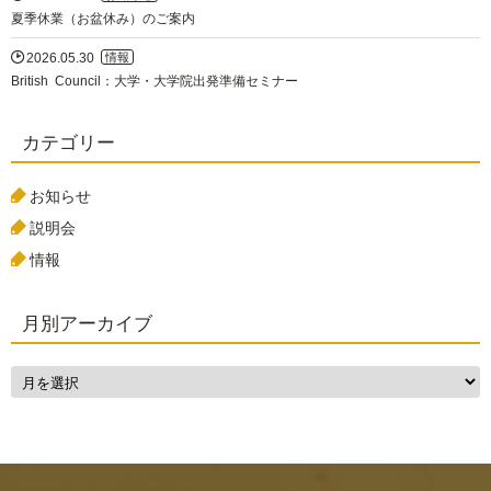
夏季休業（お盆休み）のご案内

2026.05.30
情報
British Council：大学・大学院出発準備セミナー
カテゴリー
お知らせ
説明会
情報
月別アーカイブ