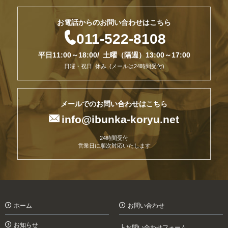
お電話からのお問い合わせはこちら

011-522-8108
平日11:00～18:00/ 土曜（隔週）13:00～17:00
日曜・祝日 休み (メールは24時間受付)
メールでのお問い合わせはこちら

info@ibunka-koryu.net
24時間受付
営業日に順次対応いたします
ホーム
お問い合わせ
お知らせ
お問い合わせフォーム