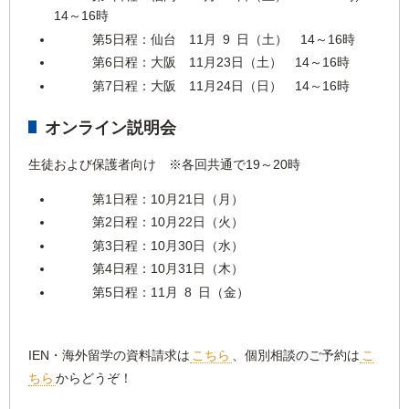
14～16時
第5日程：仙台 11月 9 日（土） 14～16時
第6日程：大阪 11月23日（土） 14～16時
第7日程：大阪 11月24日（日） 14～16時
オンライン説明会
生徒および保護者向け ※各回共通で19～20時
第1日程：10月21日（月）
第2日程：10月22日（火）
第3日程：10月30日（水）
第4日程：10月31日（木）
第5日程：11月 8 日（金）
IEN・海外留学の資料請求は
こちら
、個別相談のご予約は
こ
ちら
からどうぞ！