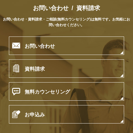
お問い合わせ / 資料請求
お問い合わせ・資料請求・ご相談(無料カウンセリング)は無料です。
お気軽にお
問い合わせください。

お問い合わせ

資料請求

無料カウンセリング

お申込み