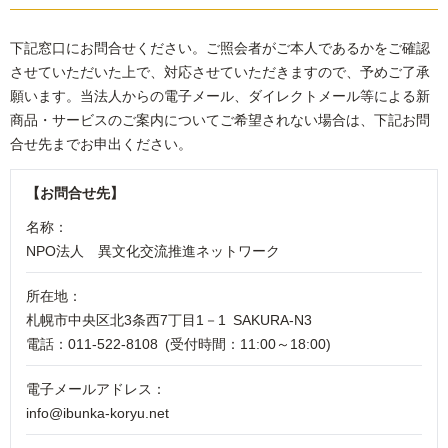
下記窓口にお問合せください。ご照会者がご本人であるかをご確認
させていただいた上で、対応させていただきますので、予めご了承
願います。当法人からの電子メール、ダイレクトメール等による新
商品・サービスのご案内についてご希望されない場合は、下記お問
合せ先までお申出ください。
【お問合せ先】
名称：
NPO法人 異文化交流推進ネットワーク
所在地：
札幌市中央区北3条西7丁目1－1 SAKURA-N3
電話：
011-522-8108
(受付時間：11:00～18:00)
電子メールアドレス：
info@ibunka-koryu.net