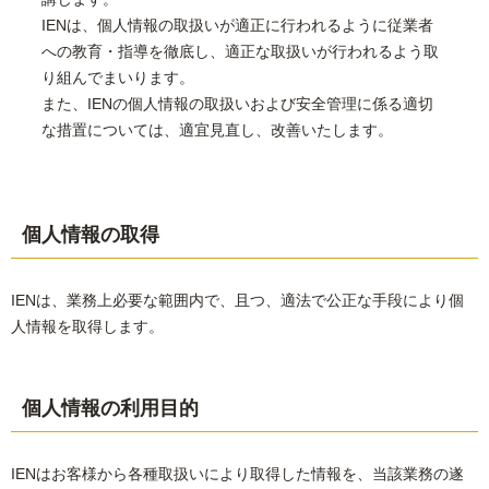
IENは、個人情報の取扱いが適正に行われるように従業者
への教育・指導を徹底し、適正な取扱いが行われるよう取
り組んでまいります。
また、IENの個人情報の取扱いおよび安全管理に係る適切
な措置については、適宜見直し、改善いたします。
個人情報の取得
IENは、業務上必要な範囲内で、且つ、適法で公正な手段により個
人情報を取得します。
個人情報の利用目的
IENはお客様から各種取扱いにより取得した情報を、当該業務の遂