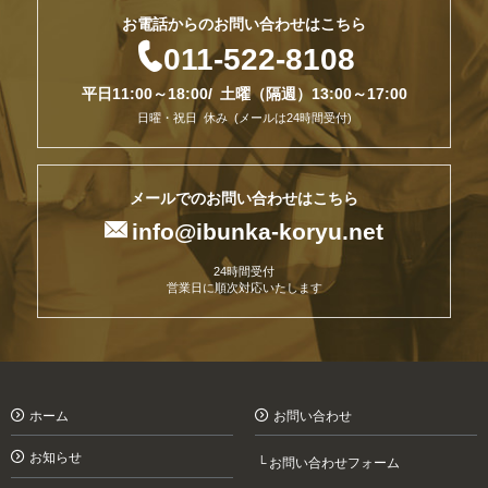
お電話からのお問い合わせはこちら

011-522-8108
平日11:00～18:00/ 土曜（隔週）13:00～17:00
日曜・祝日 休み (メールは24時間受付)
メールでのお問い合わせはこちら

info@ibunka-koryu.net
24時間受付
営業日に順次対応いたします
ホーム
お問い合わせ
お知らせ
お問い合わせフォーム