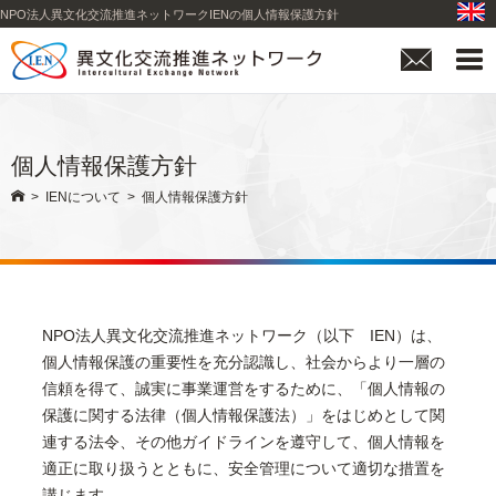
NPO法人異文化交流推進ネットワークIENの個人情報保護方針


個人情報保護方針

>
IENについて
>
個人情報保護方針
NPO法人異文化交流推進ネットワーク（以下 IEN）は、
個人情報保護の重要性を充分認識し、社会からより一層の
信頼を得て、誠実に事業運営をするために、「個人情報の
保護に関する法律（個人情報保護法）」をはじめとして関
連する法令、その他ガイドラインを遵守して、個人情報を
適正に取り扱うとともに、安全管理について適切な措置を
講じます。