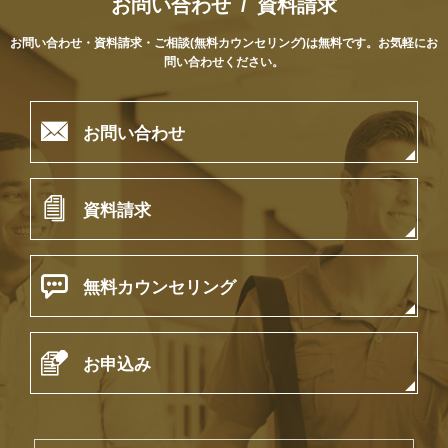
お問い合わせ / 資料請求
お問い合わせ・資料請求・ご相談(無料カウンセリング)は無料です。
お気軽にお
問い合わせください。

お問い合わせ

資料請求

無料カウンセリング

お申込み