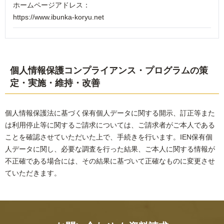
ホームページアドレス：
https://www.ibunka-koryu.net
個人情報保護コンプライアンス・プログラムの策
定・実施・維持・改善
個人情報保護法に基づく保有個人データに関する開示、訂正等また
は利用停止等に関するご請求については、ご請求者がご本人である
ことを確認させていただいた上で、手続きを行います。IEN保有個
人データに関し、必要な調査を行った結果、ご本人に関する情報が
不正確である場合には、その結果に基づいて正確なものに変更させ
ていただきます。