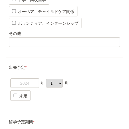
オーペア、チャイルドケア関係
ボランティア、インターンシップ
その他：
出発予定
*
年
月
未定
留学予定期間
*