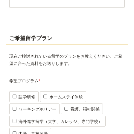
ご希望留学プラン
現在ご検討されている留学のプランをお教えください。ご希
望に合った資料をお送りします。
希望プログラム
*
語学研修
ホームステイ体験
ワーキングホリデー
看護、福祉関係
海外進学留学（大学、カレッジ、専門学校）
中学、高校留学