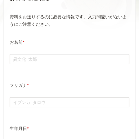
資料をお送りするのに必要な情報です。入力間違いがないよ
うにご注意ください。
お名前
*
フリガナ
*
生年月日
*