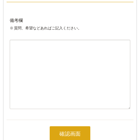
備考欄
質問、希望などあればご記入ください。