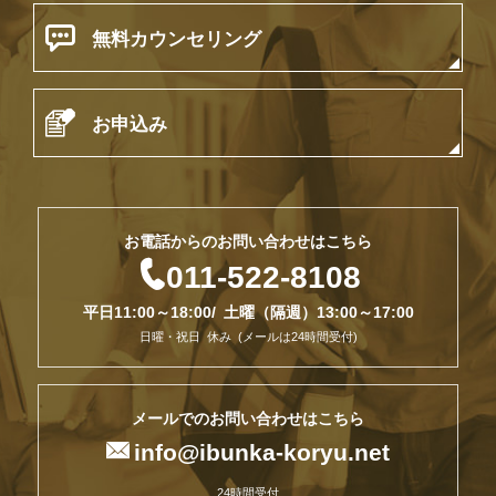

無料カウンセリング

お申込み
お電話からのお問い合わせはこちら

011-522-8108
平日11:00～18:00/ 土曜（隔週）13:00～17:00
日曜・祝日 休み (メールは24時間受付)
メールでのお問い合わせはこちら

info@ibunka-koryu.net
24時間受付