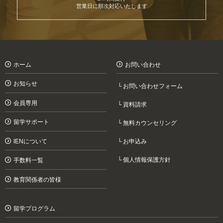
営業日に順次対応いたします
ホーム
お問い合わせ
お知らせ
お問い合わせフォーム
会員専用
資料請求
留学サポート
無料カウンセリング
IENについて
お申込み
個人情報保護方針
手数料一覧
教育関係者の皆様
留学プログラム