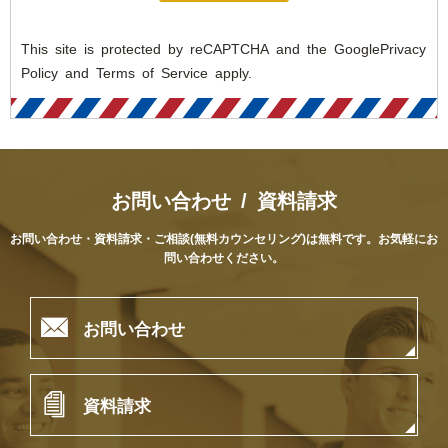
This site is protected by reCAPTCHA and the Google
Privacy
Policy
and
Terms of Service
apply.
お問い合わせ / 資料請求
お問い合わせ・資料請求・ご相談(無料カウンセリング)は無料です。
お気軽にお
問い合わせください。

お問い合わせ

資料請求