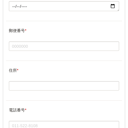
郵便番号
*
住所
*
電話番号
*