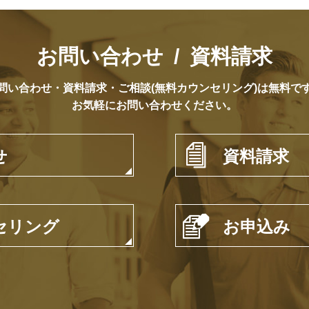
お問い合わせ / 資料請求
問い合わせ・資料請求・ご相談(無料カウンセリング)は無料で
お気軽にお問い合わせください。

せ
資料請求

セリング
お申込み