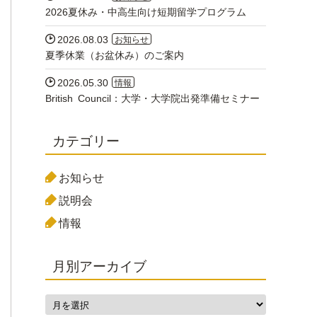
2026夏休み・中高生向け短期留学プログラム

2026.08.03
お知らせ
夏季休業（お盆休み）のご案内

2026.05.30
情報
British Council：大学・大学院出発準備セミナー
カテゴリー
お知らせ
説明会
情報
月別アーカイブ