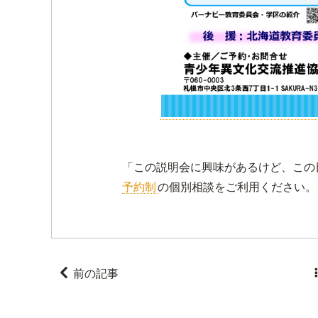
「この説明会に興味があるけど、この
予約制
の個別相談をご利用ください。

前の記事