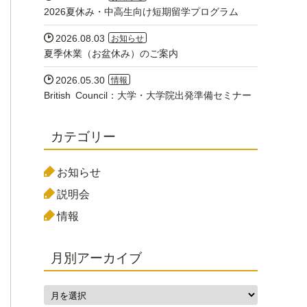
2026夏休み・中高生向け短期留学プログラム

2026.08.03
お知らせ
夏季休業（お盆休み）のご案内

2026.05.30
情報
British Council：大学・大学院出発準備セミナー
カテゴリー
お知らせ
説明会
情報
月別アーカイブ