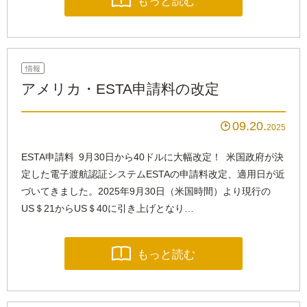

情報
アメリカ・ESTA申請料の改定
09.20

2025
ESTA申請料 9月30日から40ドルに大幅改定！ 米国政府が決
定した電子渡航認証システムESTAの申請料改定、適用日が近
づいてきました。2025年9月30日（米国時間）より現行の
US＄21からUS＄40に引き上げとなり…

もっと読む