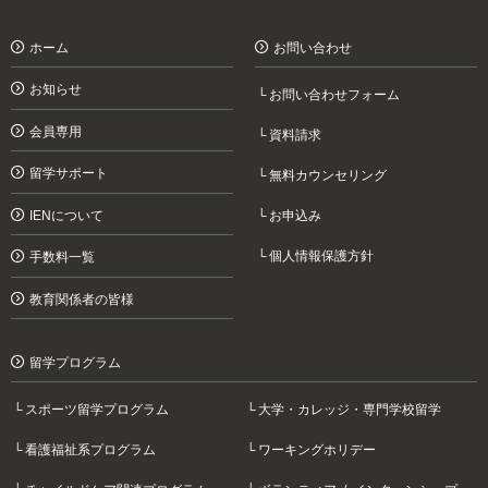
ホーム
お問い合わせ
お知らせ
お問い合わせフォーム
会員専用
資料請求
留学サポート
無料カウンセリング
IENについて
お申込み
個人情報保護方針
手数料一覧
教育関係者の皆様
留学プログラム
スポーツ留学プログラム
大学・カレッジ・専門学校留学
看護福祉系プログラム
ワーキングホリデー