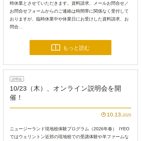
時休業とさせていただきます。資料請求、メールお問合せ／
お問合せフォームからのご連絡は時間帯に関係なく受付して
おりますが、臨時休業中や休業日にお受けした資料請求、お
問合…

もっと読む
説明会
10/23（木）、オンライン説明会を開
催！
10.13

2025
ニュージーランド現地校体験プログラム（2026年春） IYEO
ではウェリントン近郊の現地校での受講体験や羊ファームな