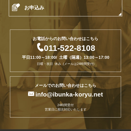

お申込み
お電話からのお問い合わせはこちら

011-522-8108
平日11:00～18:00/ 土曜（隔週）13:00～17:00
日曜・祝日 休み (メールは24時間受付)
メールでのお問い合わせはこちら

info@ibunka-koryu.net
24時間受付
営業日に順次対応いたします