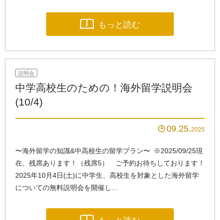

もっと読む
説明会
中学高校生のための！海外留学説明会
(10/4)
09.25

2025
〜海外留学の知識&中高校生の留学プラン〜 ※2025/09/25現
在、残席あります！（残席5） ご予約お待ちしております！
2025年10月4日(土)に中学生、高校生を対象とした海外留学
についての無料説明会を開催し…
もっと読む