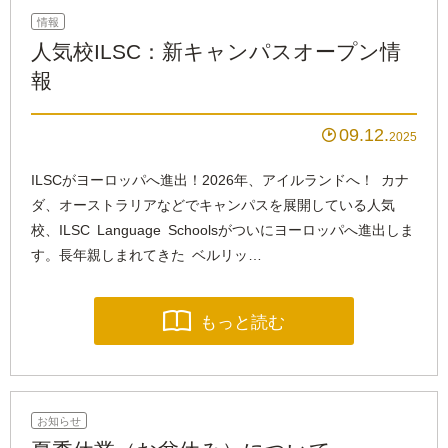
情報
人気校ILSC：新キャンパスオープン情
報
09.12

2025
ILSCがヨーロッパへ進出！2026年、アイルランドへ！ カナ
ダ、オーストラリアなどでキャンパスを展開している人気
校、ILSC Language Schoolsがついにヨーロッパへ進出しま
す。長年親しまれてきた ベルリッ…

もっと読む
お知らせ