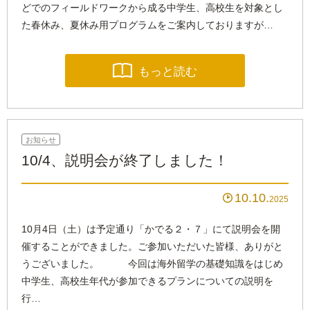
どでのフィールドワークから成る中学生、高校生を対象とし
た春休み、夏休み用プログラムをご案内しておりますが…

もっと読む
お知らせ
10/4、説明会が終了しました！
10.10

2025
10月4日（土）は予定通り「かでる２・７」にて説明会を開
催することができました。ご参加いただいた皆様、ありがと
うございました。 今回は海外留学の基礎知識をはじめ
中学生、高校生年代が参加できるプランについての説明を
行…