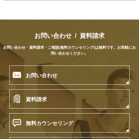
お問い合わせ / 資料請求
お問い合わせ・資料請求・ご相談(無料カウンセリング)は無料です。
お気軽にお
問い合わせください。

お問い合わせ

資料請求

無料カウンセリング