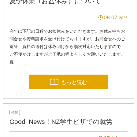
夏季休業（お盆休み）について
08.07

2025
今年は下記の日程でお盆休みをいただきます。お休み中もお
問合せや資料請求を受け付けておりますが、お問合せへのご
返答、資料の送付は休み明けから順次対応いたしますので、
ご不便かけしますがご了承の程よろしくお願いいたします。
夏…

もっと読む
情報
Good News！NZ学生ビザでの就労